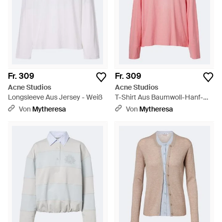
Fr. 309
Fr. 309
Acne Studios
Acne Studios
Longsleeve Aus Jersey - Weiß
T-Shirt Aus Baumwoll-Hanf-
Jersey - Pink
Von
Mytheresa
Von
Mytheresa