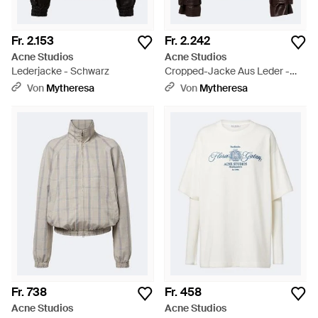
Fr. 2.153
Fr. 2.242
Acne Studios
Acne Studios
Lederjacke - Schwarz
Cropped-Jacke Aus Leder -
Schwarz
Von
Mytheresa
Von
Mytheresa
Fr. 738
Fr. 458
Acne Studios
Acne Studios