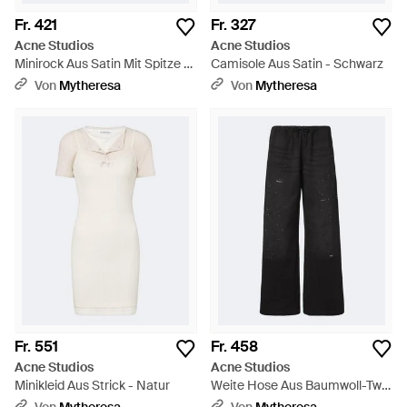
Fr. 421
Fr. 327
Acne Studios
Acne Studios
Minirock Aus Satin Mit Spitze -
Camisole Aus Satin - Schwarz
Weiß
Von
Mytheresa
Von
Mytheresa
Fr. 551
Fr. 458
Acne Studios
Acne Studios
Minikleid Aus Strick - Natur
Weite Hose Aus Baumwoll-Twill
- Schwarz