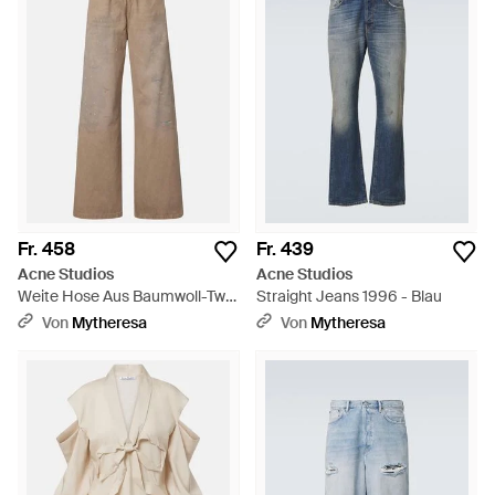
Fr. 458
Fr. 439
Acne Studios
Acne Studios
Weite Hose Aus Baumwoll-Twill
Straight Jeans 1996 - Blau
- Braun
Von
Mytheresa
Von
Mytheresa