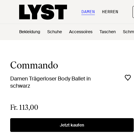
DAMEN
HERREN
Bekleidung
Schuhe
Accessoires
Taschen
Schm
Commando
Damen Trägerloser Body Ballet in
schwarz
Fr. 113,00
Jetzt kaufen