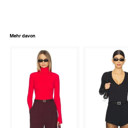
Mehr davon