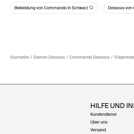
Bekleidung von Commando in Schwarz
Dessous von
Startseite
Damen Dessous
Commando Dessous
Trägerlose
HILFE UND I
Kundendienst
Über uns
Versand