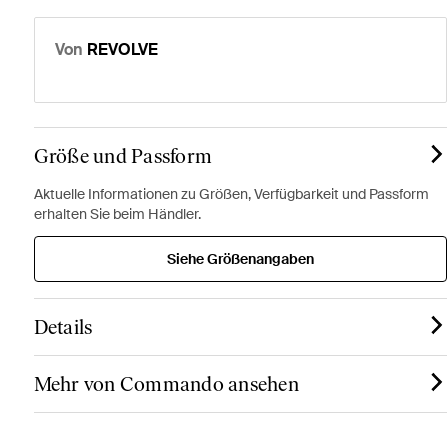
Von
REVOLVE
Größe und Passform
Aktuelle Informationen zu Größen, Verfügbarkeit und Passform
erhalten Sie beim Händler.
Siehe Größenangaben
Details
Mehr von Commando ansehen