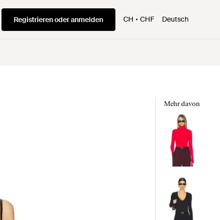
CH
CHF
Deutsch
Registrieren oder anmelden
Mehr davon