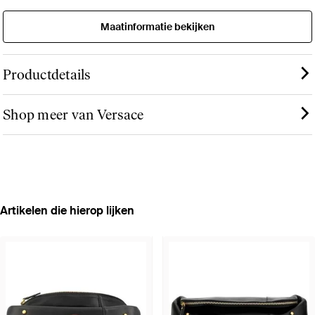
Maatinformatie bekijken
Productdetails
Shop meer van Versace
Artikelen die hierop lijken