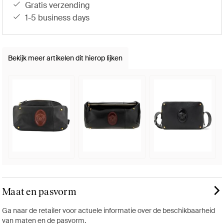
gratis verzending
1-5 business days
Bekijk meer artikelen dit hierop lijken
Maat en pasvorm
Ga naar de retailer voor actuele informatie over de beschikbaarheid
van maten en de pasvorm.