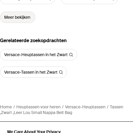
Meer bekijken
Gerelateerde zoekopdrachten
Versace-Heuptassen in het Zwart
Versace-Tassen in het Zwart
Home
Heuptassen voor heren
Versace-Heuptassen
Tassen
,Zwart ,Leer Lou Small Nappa Belt Bag
We Care About Your Privacy