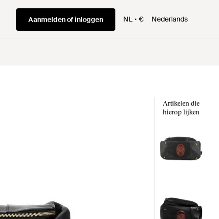
NL
€
Nederlands
Aanmelden of inloggen
Artikelen die
hierop lijken