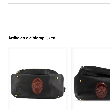
Artikelen die hierop lijken