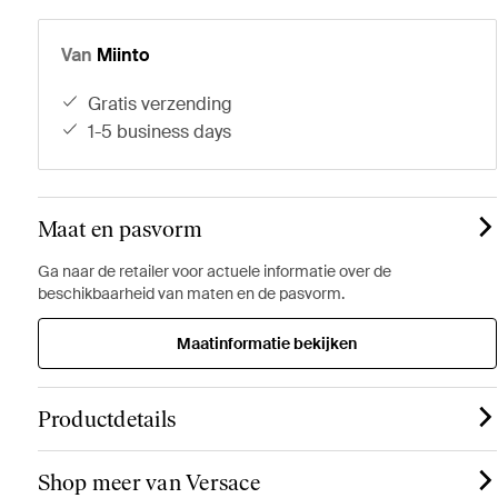
Van
Miinto
gratis verzending
1-5 business days
Maat en pasvorm
Ga naar de retailer voor actuele informatie over de
beschikbaarheid van maten en de pasvorm.
Maatinformatie bekijken
Productdetails
Shop meer van Versace