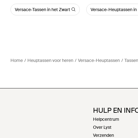
Versace-Tassen in het Zwart
Versace-Heuptassen in 
Home
Heuptassen voor heren
Versace-Heuptassen
Tassen
HULP EN INF
Helpcentrum
Over Lyst
Verzenden