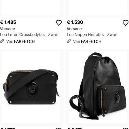
€ 1.485
€ 1.530
Versace
Versace
Lou Leren Crossbodytas - Zwart
Lou Nappa Heuptas - Zwart
Van
FARFETCH
Van
FARFETCH