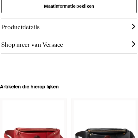
Maatinformatie bekijken
Productdetails
Shop meer van Versace
Artikelen die hierop lijken