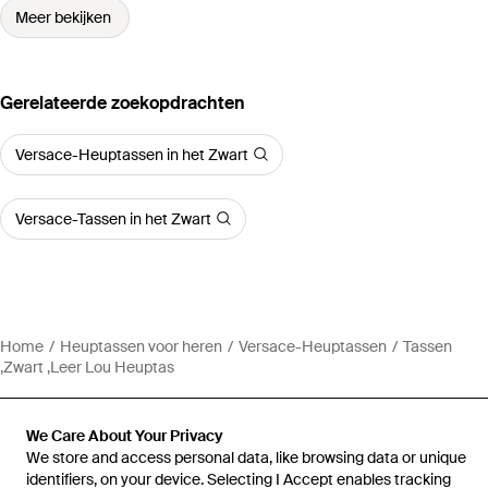
Meer bekijken
Gerelateerde zoekopdrachten
Versace-Heuptassen in het Zwart
Versace-Tassen in het Zwart
Home
Heuptassen voor heren
Versace-Heuptassen
Tassen
,Zwart ,Leer Lou Heuptas
We Care About Your Privacy
We store and access personal data, like browsing data or unique
identifiers, on your device. Selecting I Accept enables tracking