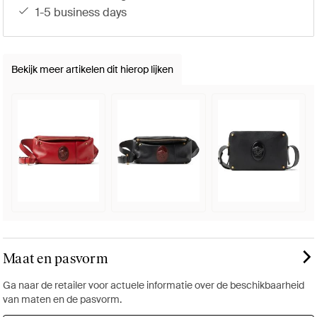
1-5 business days
Bekijk meer artikelen dit hierop lijken
Maat en pasvorm
Ga naar de retailer voor actuele informatie over de beschikbaarheid
van maten en de pasvorm.