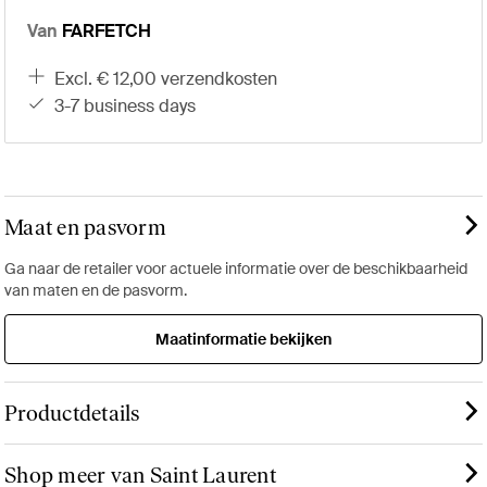
Van
FARFETCH
excl. € 12,00 verzendkosten
3-7 business days
Maat en pasvorm
Ga naar de retailer voor actuele informatie over de beschikbaarheid
van maten en de pasvorm.
Maatinformatie bekijken
Productdetails
Shop meer van Saint Laurent