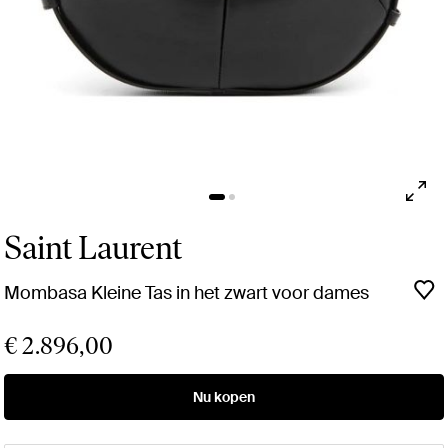
Saint Laurent
Mombasa Kleine Tas in het zwart voor dames
€ 2.896,00
Nu kopen