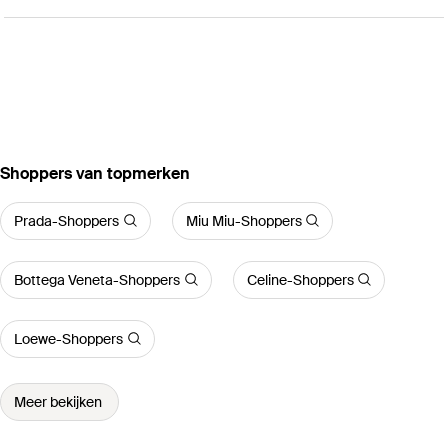
‪Shoppers‬ van topmerken
Prada-Shoppers
Miu Miu-Shoppers
Bottega Veneta-Shoppers
Celine-Shoppers
Loewe-Shoppers
Meer bekijken