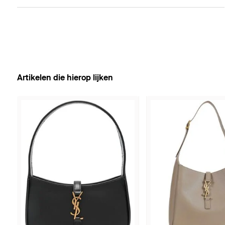
Artikelen die hierop lijken