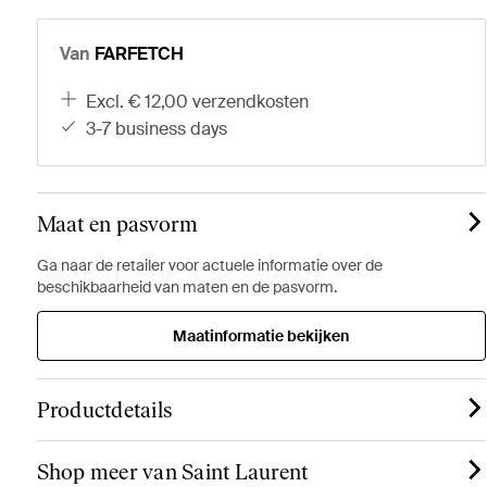
Van
FARFETCH
excl. € 12,00 verzendkosten
3-7 business days
Maat en pasvorm
Ga naar de retailer voor actuele informatie over de
beschikbaarheid van maten en de pasvorm.
Maatinformatie bekijken
Productdetails
Shop meer van Saint Laurent