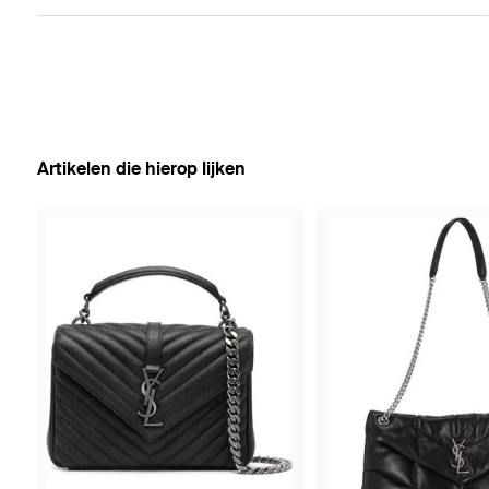
Artikelen die hierop lijken