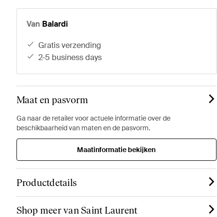
Van
Balardi
gratis verzending
2-5 business days
Maat en pasvorm
Ga naar de retailer voor actuele informatie over de
beschikbaarheid van maten en de pasvorm.
Maatinformatie bekijken
Productdetails
Shop meer van Saint Laurent