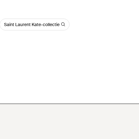
Saint Laurent Kate-collectie