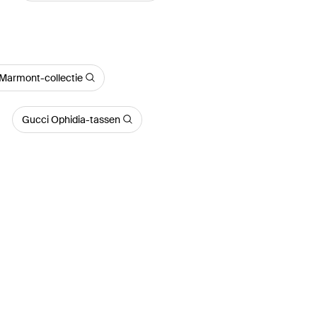
Marmont-collectie
Gucci Ophidia-tassen