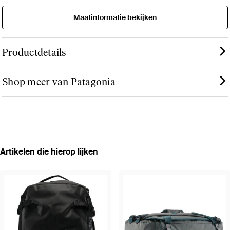
Maatinformatie bekijken
Productdetails
Shop meer van Patagonia
Artikelen die hierop lijken