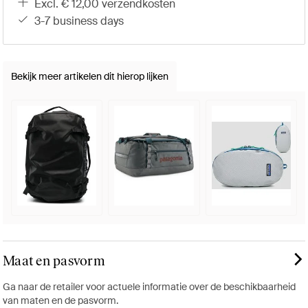
excl. € 12,00 verzendkosten
3-7 business days
Bekijk meer artikelen dit hierop lijken
Maat en pasvorm
Ga naar de retailer voor actuele informatie over de beschikbaarheid
van maten en de pasvorm.