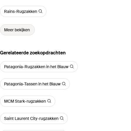
Rains-Rugzakken
Meer bekijken
Gerelateerde zoekopdrachten
Patagonia-Rugzakken in het Blauw
Patagonia-Tassen in het Blauw
MCM Stark-rugzakken
Saint Laurent City-rugzakken