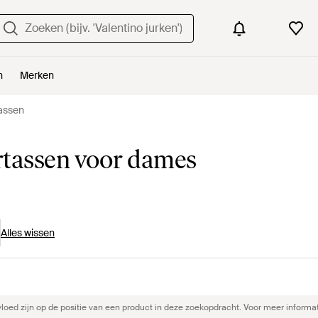
n
Merken
assen
tassen voor dames
Alles wissen
ed zijn op de positie van een product in deze zoekopdracht. Voor meer informat