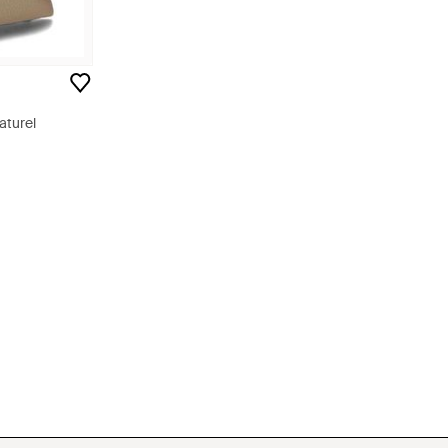
aturel