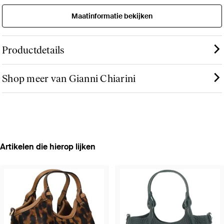
Maatinformatie bekijken
Productdetails
Shop meer van Gianni Chiarini
Artikelen die hierop lijken