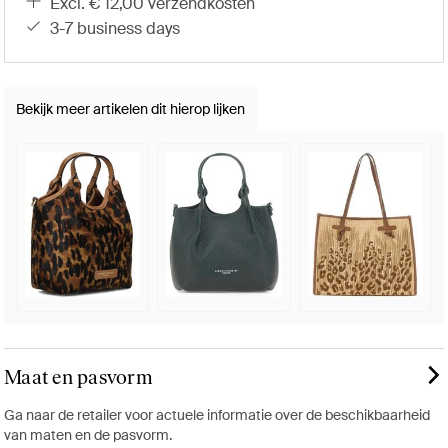
excl. € 12,00 verzendkosten
3-7 business days
Bekijk meer artikelen dit hierop lijken
Maat en pasvorm
Ga naar de retailer voor actuele informatie over de beschikbaarheid
van maten en de pasvorm.