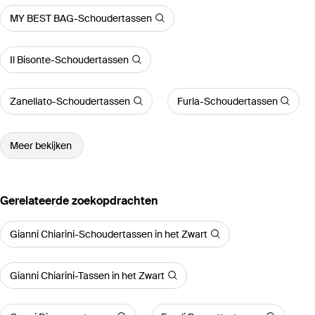
MY BEST BAG-Schoudertassen
Il Bisonte-Schoudertassen
Zanellato-Schoudertassen
Furla-Schoudertassen
Meer bekijken
Gerelateerde zoekopdrachten
Gianni Chiarini-Schoudertassen in het Zwart
Gianni Chiarini-Tassen in het Zwart