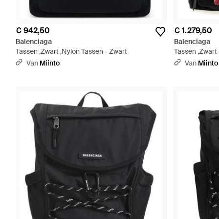
€ 942,50
€ 1.279,50
Balenciaga
Balenciaga
Tassen ,Zwart ,Nylon Tassen - Zwart
Tassen ,Zwart
Van
Miinto
Van
Miinto