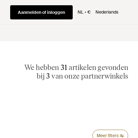
NL
€
Nederlands
Aanmelden of inloggen
We hebben
31
artikelen gevonden
bij
3
van onze partnerwinkels
Meer filters