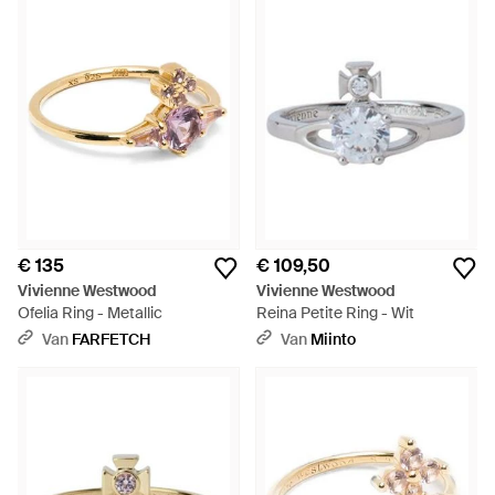
€ 135
€ 109,50
Vivienne Westwood
Vivienne Westwood
Ofelia Ring - Metallic
Reina Petite Ring - Wit
Van
FARFETCH
Van
Miinto