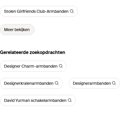
Stolen Girlfriends Club-Armbanden
Meer bekijken
Gerelateerde zoekopdrachten
Designer Charm-armbanden
Designerkralenarmbanden
Designerarmbanden
David Yurman schakelarmbanden