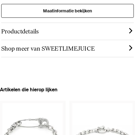
Maatinformatie bekijken
Productdetails
Shop meer van SWEETLIMEJUICE
Artikelen die hierop lijken