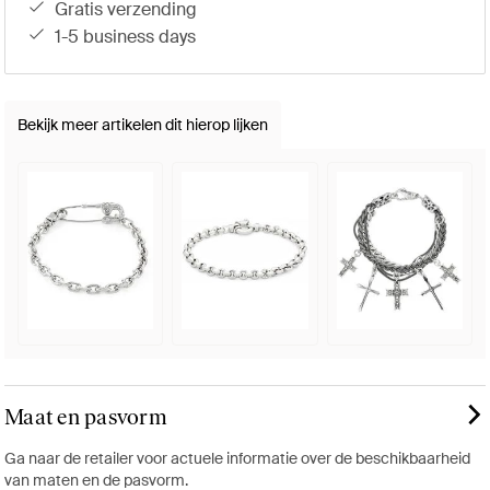
gratis verzending
1-5 business days
Bekijk meer artikelen dit hierop lijken
Maat en pasvorm
Ga naar de retailer voor actuele informatie over de beschikbaarheid
van maten en de pasvorm.