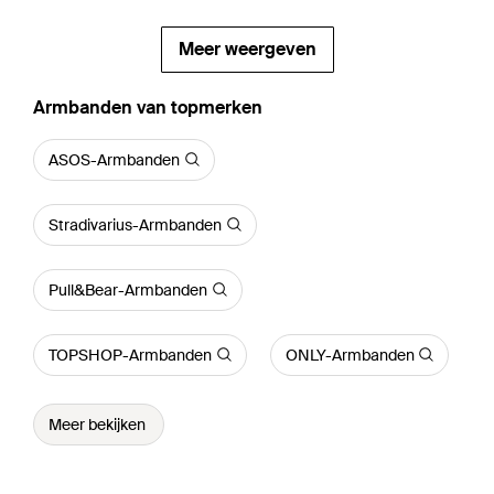
Meer weergeven
‪Armbanden‬ van topmerken
ASOS-Armbanden
Stradivarius-Armbanden
Pull&Bear-Armbanden
TOPSHOP-Armbanden
ONLY-Armbanden
Meer bekijken