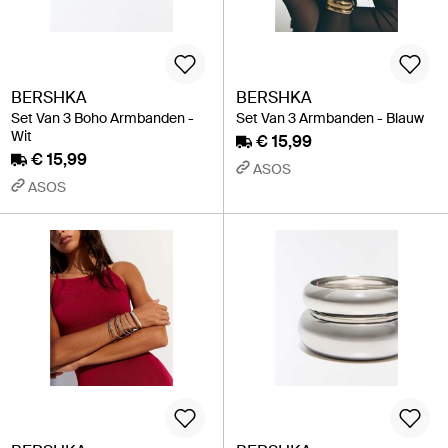
BERSHKA
BERSHKA
Set Van 3 Boho Armbanden -
Set Van 3 Armbanden - Blauw
Wit
€ 15,99
€ 15,99
ASOS
ASOS