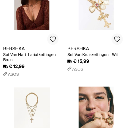
BERSHKA
BERSHKA
Set Van Hart-Lariatkettingen -
Set Van Kruiskettingen - Wit
Bruin
€ 15,99
€ 12,99
ASOS
ASOS