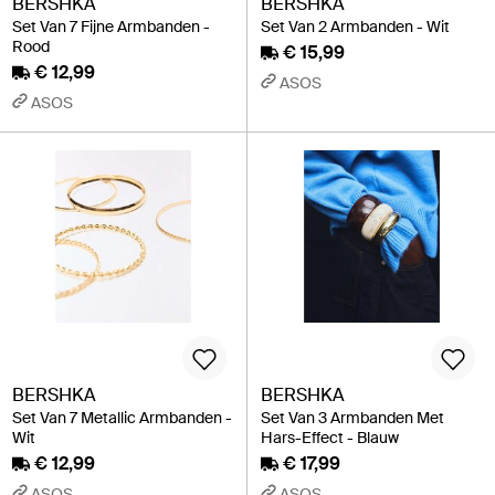
BERSHKA
BERSHKA
Set Van 7 Fijne Armbanden -
Set Van 2 Armbanden - Wit
Rood
€ 15,99
€ 12,99
ASOS
ASOS
BERSHKA
BERSHKA
Set Van 7 Metallic Armbanden -
Set Van 3 Armbanden Met
Wit
Hars-Effect - Blauw
€ 12,99
€ 17,99
ASOS
ASOS