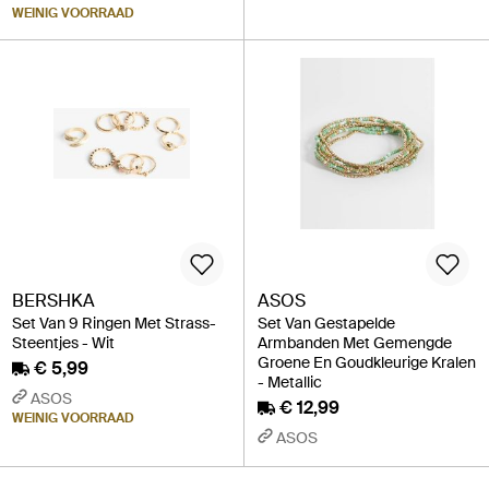
WEINIG VOORRAAD
BERSHKA
ASOS
Set Van 9 Ringen Met Strass-
Set Van Gestapelde
Steentjes - Wit
Armbanden Met Gemengde
Groene En Goudkleurige Kralen
€ 5,99
- Metallic
ASOS
€ 12,99
WEINIG VOORRAAD
ASOS