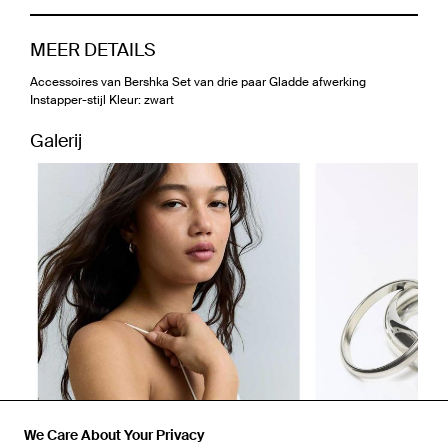
MEER DETAILS
Accessoires van Bershka Set van drie paar Gladde afwerking
Instapper-stijl Kleur: zwart
Galerij
We Care About Your Privacy