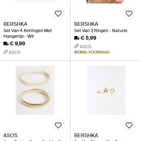
BERSHKA
BERSHKA
Set Van 4 Kettingen Met
Set Van 3 Ringen - Naturel
Hangertje - Wit
€ 5,99
€ 9,99
ASOS
ASOS
WEINIG VOORRAAD
ASOS
BERSHKA