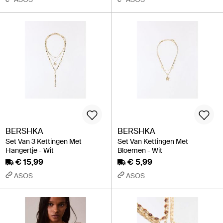
BERSHKA
BERSHKA
Set Van 3 Kettingen Met
Set Van Kettingen Met
Hangertje - Wit
Bloemen - Wit
€ 15,99
€ 5,99
ASOS
ASOS