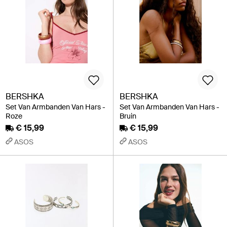
BERSHKA
BERSHKA
Set Van Armbanden Van Hars -
Set Van Armbanden Van Hars -
Roze
Bruin
€ 15,99
€ 15,99
ASOS
ASOS