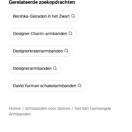
Gerelateerde zoekopdrachten
Bershka-Sieraden in het Zwart
Designer Charm-armbanden
Designerkralenarmbanden
Designerarmbanden
David Yurman schakelarmbanden
Home
Armbanden voor dames
Set Van Gemengde
Armbanden