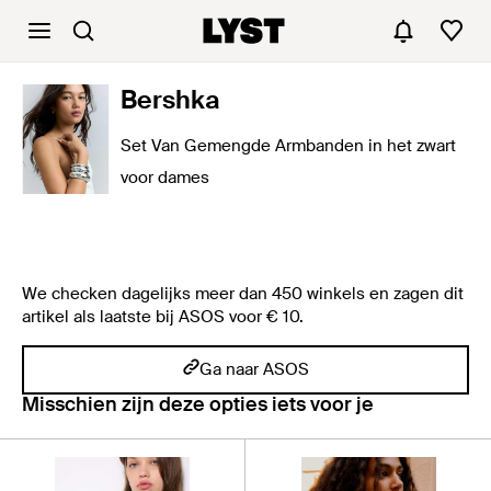
Bershka
Set Van Gemengde Armbanden in het zwart
voor dames
We checken dagelijks meer dan 450 winkels en zagen dit
artikel als laatste bij ASOS voor € 10.
Ga naar ASOS
Misschien zijn deze opties iets voor je