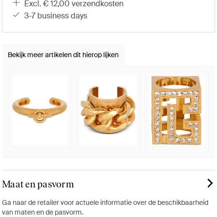
excl. € 12,00 verzendkosten
3-7 business days
Bekijk meer artikelen dit hierop lijken
Maat en pasvorm
Ga naar de retailer voor actuele informatie over de beschikbaarheid
van maten en de pasvorm.