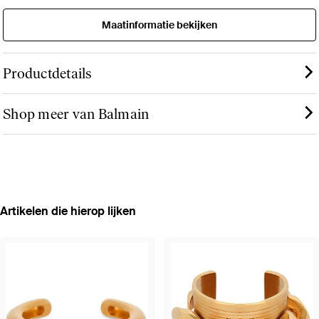
Maatinformatie bekijken
Productdetails
Shop meer van Balmain
Artikelen die hierop lijken