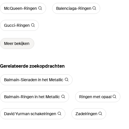
McQueen-Ringen
Balenciaga-Ringen
Gucci-Ringen
Meer bekijken
Gerelateerde zoekopdrachten
Balmain-Sieraden in het Metallic
Balmain-Ringen in het Metallic
Ringen met opaal
David Yurman schakelringen
Zadelringen