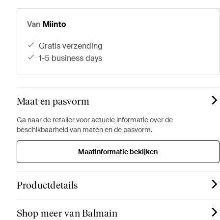
Van
Miinto
gratis verzending
1-5 business days
Maat en pasvorm
Ga naar de retailer voor actuele informatie over de
beschikbaarheid van maten en de pasvorm.
Maatinformatie bekijken
Productdetails
Shop meer van Balmain