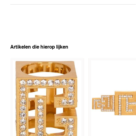
Artikelen die hierop lijken