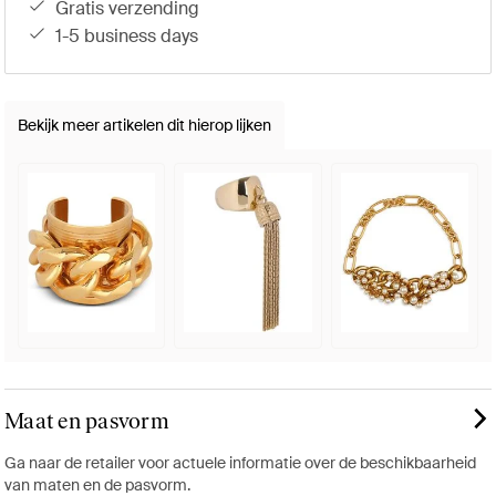
gratis verzending
1-5 business days
Bekijk meer artikelen dit hierop lijken
Maat en pasvorm
Ga naar de retailer voor actuele informatie over de beschikbaarheid
van maten en de pasvorm.