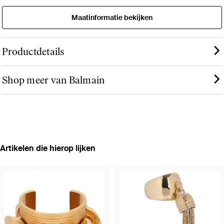
Maatinformatie bekijken
Productdetails
Shop meer van Balmain
Artikelen die hierop lijken