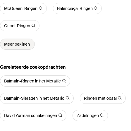
McQueen-Ringen
Balenciaga-Ringen
Gucci-Ringen
Meer bekijken
Gerelateerde zoekopdrachten
Balmain-Ringen in het Metallic
Balmain-Sieraden in het Metallic
Ringen met opaal
David Yurman schakelringen
Zadelringen