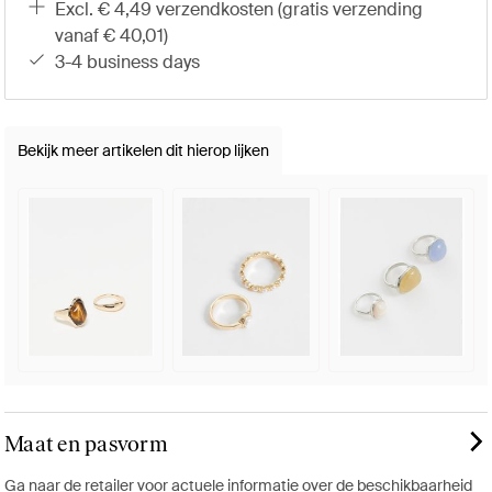
excl. € 4,49 verzendkosten (gratis verzending
vanaf € 40,01)
3-4 business days
Bekijk meer artikelen dit hierop lijken
Maat en pasvorm
Ga naar de retailer voor actuele informatie over de beschikbaarheid