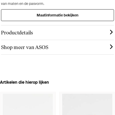
van maten en de pasvorm.
Maatinformatie bekijken
Productdetails
Shop meer van ASOS
Artikelen die hierop lijken