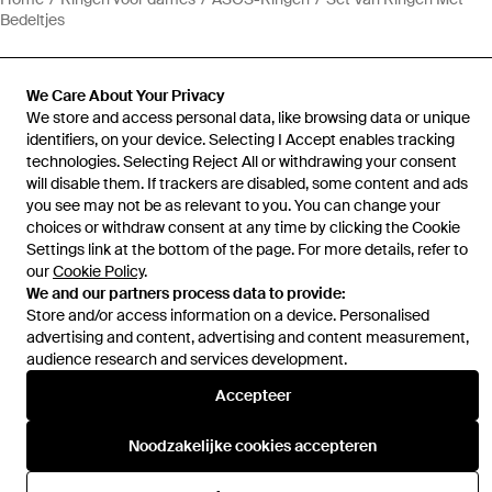
Bedeltjes
We Care About Your Privacy
We store and access personal data, like browsing data or unique
identifiers, on your device. Selecting I Accept enables tracking
Hulp en informatie
technologies. Selecting Reject All or withdrawing your consent
will disable them. If trackers are disabled, some content and ads
you see may not be as relevant to you. You can change your
choices or withdraw consent at any time by clicking the Cookie
Settings link at the bottom of the page. For more details, refer to
our
Cookie Policy
.
We and our partners process data to provide:
Store and/or access information on a device. Personalised
advertising and content, advertising and content measurement,
audience research and services development.
Accepteer
Noodzakelijke cookies accepteren