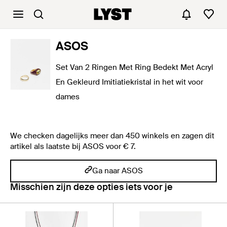
ASOS
Set Van 2 Ringen Met Ring Bedekt Met Acryl
En Gekleurd Imitiatiekristal in het wit voor
dames
We checken dagelijks meer dan 450 winkels en zagen dit
artikel als laatste bij ASOS voor € 7.
Ga naar ASOS
Misschien zijn deze opties iets voor je