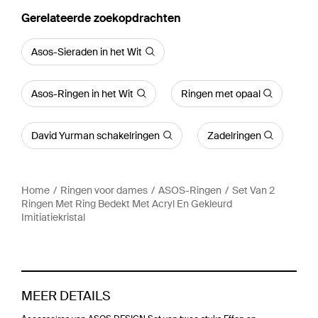
Gerelateerde zoekopdrachten
Asos-Sieraden in het Wit
Asos-Ringen in het Wit
Ringen met opaal
David Yurman schakelringen
Zadelringen
Home
Ringen voor dames
ASOS-Ringen
Set Van 2
Ringen Met Ring Bedekt Met Acryl En Gekleurd
Imitiatiekristal
MEER DETAILS