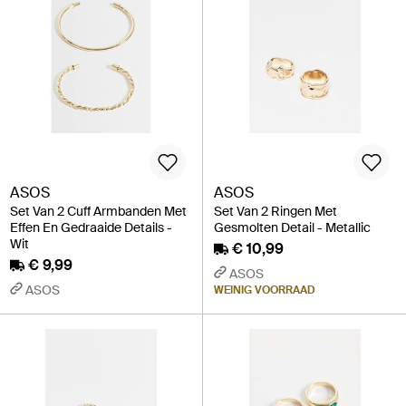
ASOS
ASOS
Set Van 2 Cuff Armbanden Met
Set Van 2 Ringen Met
Effen En Gedraaide Details -
Gesmolten Detail - Metallic
Wit
€ 10,99
€ 9,99
ASOS
ASOS
WEINIG VOORRAAD