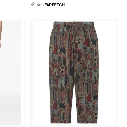
Van
FARFETCH