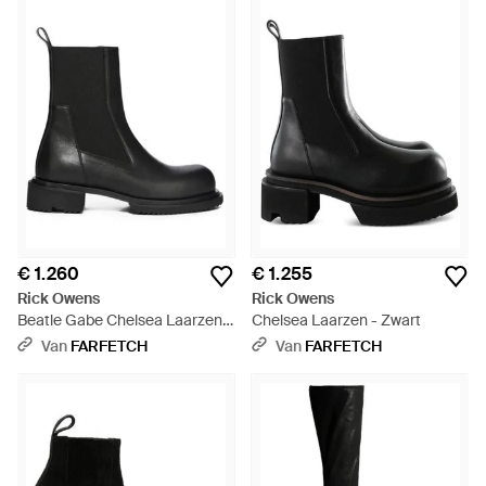
€ 1.260
€ 1.255
Rick Owens
Rick Owens
Beatle Gabe Chelsea Laarzen -
Chelsea Laarzen - Zwart
Zwart
Van
FARFETCH
Van
FARFETCH