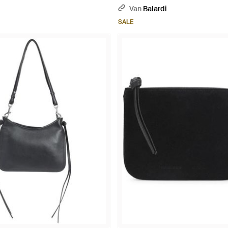
Van
Balardi
SALE