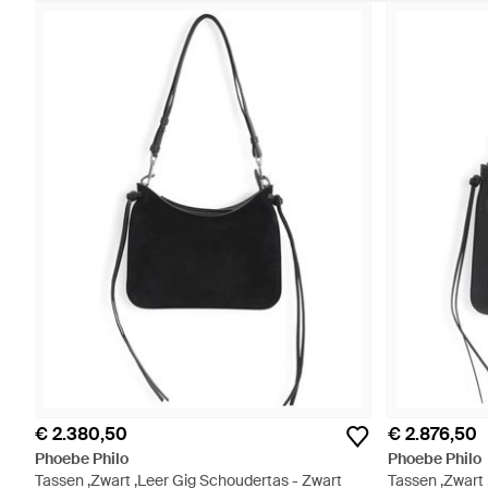
€ 2.380,50
€ 2.876,50
Phoebe Philo
Phoebe Philo
Tassen ,Zwart ,Leer Gig Schoudertas - Zwart
Tassen ,Zwart