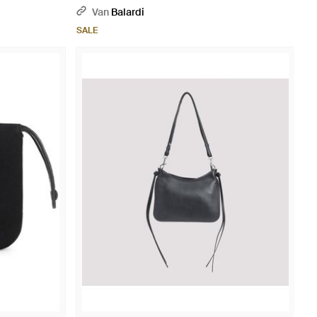
Van
Balardi
SALE