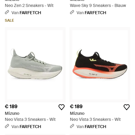
Neo Zen 2 Sneakers - Wit
Wave Sky 9 Sneakers - Blauw
Van
FARFETCH
Van
FARFETCH
SALE
€ 189
€ 189
Mizuno
Mizuno
Neo Vista 3 Sneakers - Wit
Neo Vista 3 Sneakers - Wit
Van
FARFETCH
Van
FARFETCH