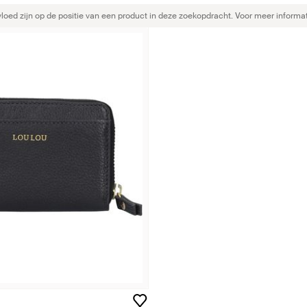
ed zijn op de positie van een product in deze zoekopdracht. Voor meer informat