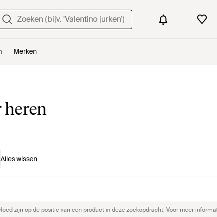
n
Merken
 heren
Alles wissen
ed zijn op de positie van een product in deze zoekopdracht. Voor meer informat