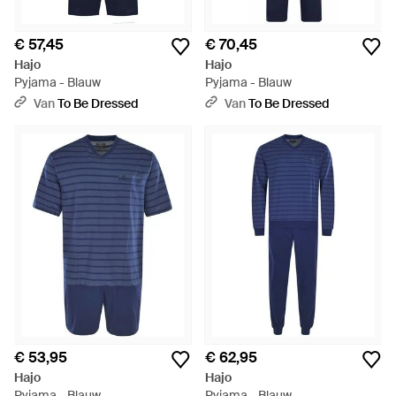
€ 57,45
€ 70,45
Hajo
Hajo
Pyjama - Blauw
Pyjama - Blauw
Van
To Be Dressed
Van
To Be Dressed
€ 53,95
€ 62,95
Hajo
Hajo
Pyjama - Blauw
Pyjama - Blauw