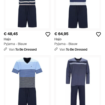
€ 48,45
€ 64,95
Hajo
Hajo
Pyjama - Blauw
Pyjama - Blauw
Van
To Be Dressed
Van
To Be Dressed