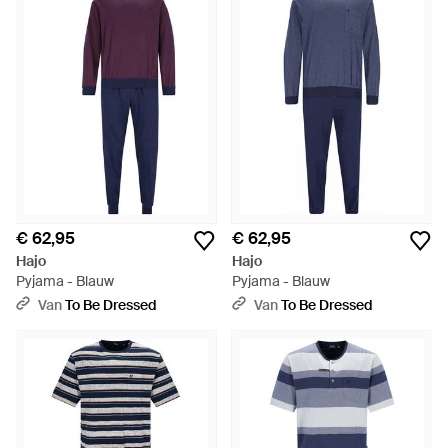
€ 62,95
€ 62,95
Hajo
Hajo
Pyjama - Blauw
Pyjama - Blauw
Van
To Be Dressed
Van
To Be Dressed