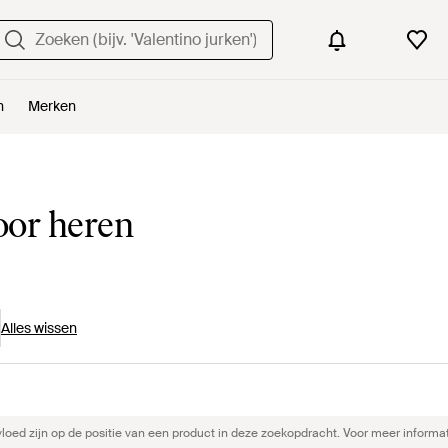
n
Merken
oor heren
Alles wissen
ed zijn op de positie van een product in deze zoekopdracht. Voor meer informat