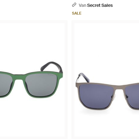
Van
Secret Sales
SALE