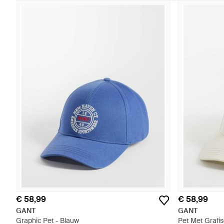
€ 58,99
€ 58,99
GANT
GANT
Graphic Pet - Blauw
Pet Met Grafis