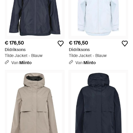
€ 176,50
€ 176,50
Didriksons
Didriksons
Tilde Jacket - Blauw
Tilde Jacket - Blauw
Van
Miinto
Van
Miinto