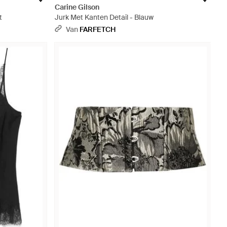
Carine Gilson
t
Jurk Met Kanten Detail - Blauw
Van
FARFETCH