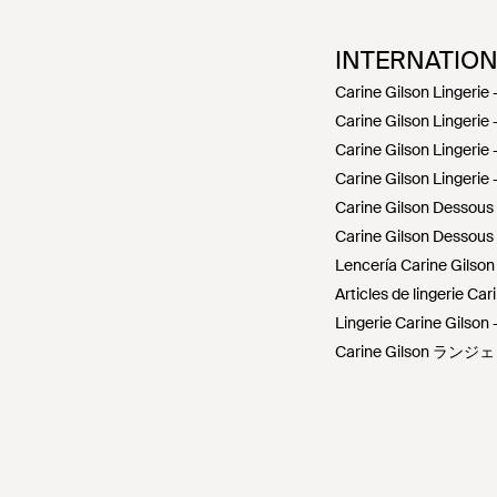
INTERNATIO
Carine Gilson Lingerie 
Carine Gilson Lingerie 
Carine Gilson Lingerie 
Carine Gilson Lingerie 
Carine Gilson Dessous 
Carine Gilson Dessous
Lencería Carine Gilson
Articles de lingerie Car
Lingerie Carine Gilson -
Carine Gilson ランジ