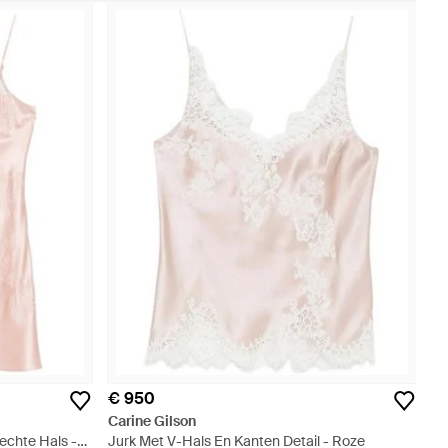
€ 950
Carine Gilson
Rechte Hals -
Jurk Met V-Hals En Kanten Detail - Roze