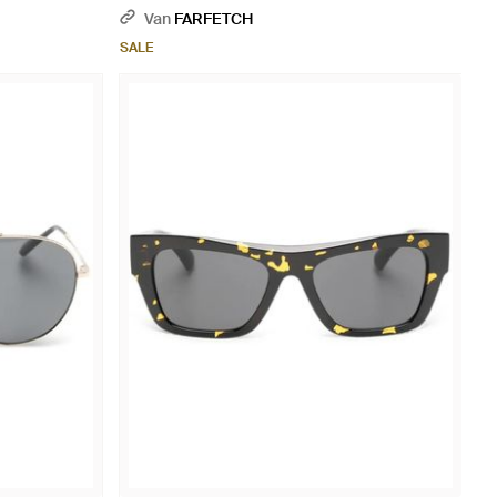
Van
FARFETCH
SALE