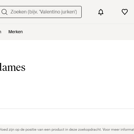
n
Merken
 dames
ed zijn op de positie van een product in deze zoekopdracht. Voor meer informat