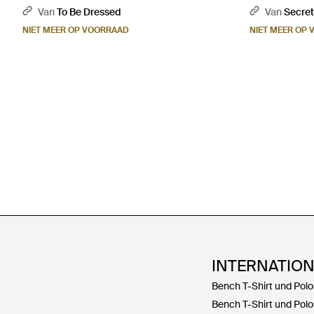
Van
To Be Dressed
Van
Secret
NIET MEER OP VOORRAAD
NIET MEER OP
INTERNATIO
Bench T-Shirt und Polo
Bench T-Shirt und Polo