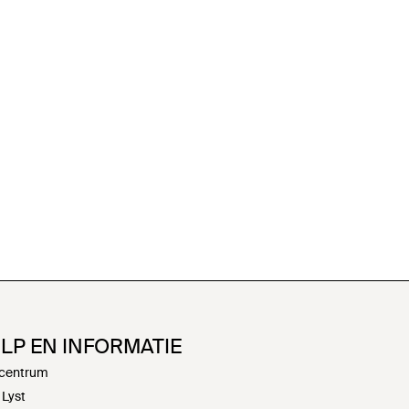
LP EN INFORMATIE
centrum
 Lyst