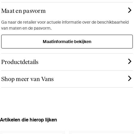
Maat en pasvorm
Ga naar de retailer voor actuele informatie over de beschikbaarheid
van maten en de pasvorm.
Maatinformatie bekijken
Productdetails
Shop meer van Vans
Artikelen die hierop lijken