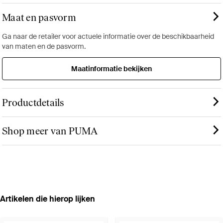
Maat en pasvorm
Ga naar de retailer voor actuele informatie over de beschikbaarheid
van maten en de pasvorm.
Maatinformatie bekijken
Productdetails
Shop meer van PUMA
Artikelen die hierop lijken