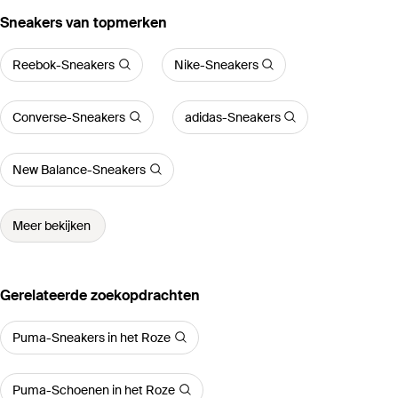
‪Sneakers‬ van topmerken
Reebok-Sneakers
Nike-Sneakers
Converse-Sneakers
adidas-Sneakers
New Balance-Sneakers
Meer bekijken
Gerelateerde zoekopdrachten
Puma-Sneakers in het Roze
Puma-Schoenen in het Roze