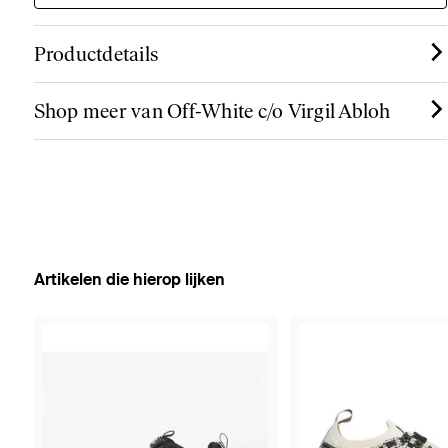
Productdetails
Shop meer van Off-White c/o Virgil Abloh
Artikelen die hierop lijken