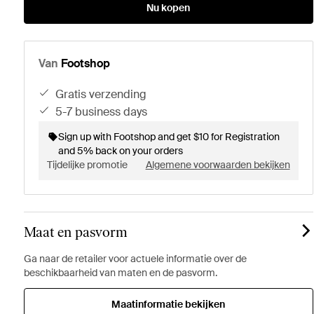
Nu kopen
Van
Footshop
gratis verzending
5-7 business days
Sign up with Footshop and get $10 for Registration
and 5% back on your orders
Tijdelijke promotie
Algemene voorwaarden bekijken
Maat en pasvorm
Ga naar de retailer voor actuele informatie over de
beschikbaarheid van maten en de pasvorm.
Maatinformatie bekijken