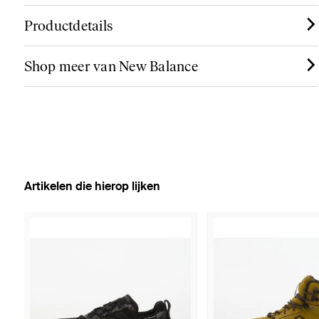
Productdetails
Shop meer van New Balance
Artikelen die hierop lijken