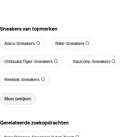
‪Sneakers‬ van topmerken
Asics-Sneakers
Nike-Sneakers
Onitsuka Tiger-Sneakers
Saucony-Sneakers
Reebok-Sneakers
Meer bekijken
Gerelateerde zoekopdrachten