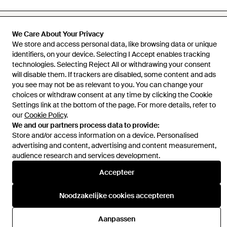
We Care About Your Privacy
We store and access personal data, like browsing data or unique
Hulp en informatie
identifiers, on your device. Selecting I Accept enables tracking
technologies. Selecting Reject All or withdrawing your consent
will disable them. If trackers are disabled, some content and ads
you see may not be as relevant to you. You can change your
choices or withdraw consent at any time by clicking the Cookie
Settings link at the bottom of the page. For more details, refer to
our
Cookie Policy
.
We and our partners process data to provide:
Store and/or access information on a device. Personalised
advertising and content, advertising and content measurement,
audience research and services development.
Accepteer
Noodzakelijke cookies accepteren
Aanpassen