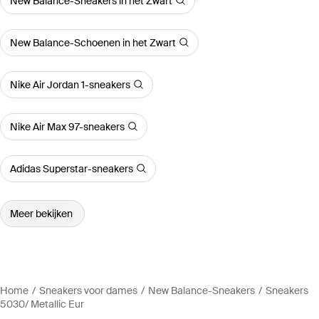
New Balance-Sneakers in het Zwart
New Balance-Schoenen in het Zwart
Nike Air Jordan 1-sneakers
Nike Air Max 97-sneakers
Adidas Superstar-sneakers
Meer bekijken
Home
Sneakers voor dames
New Balance-Sneakers
Sneakers
5030/ Metallic Eur