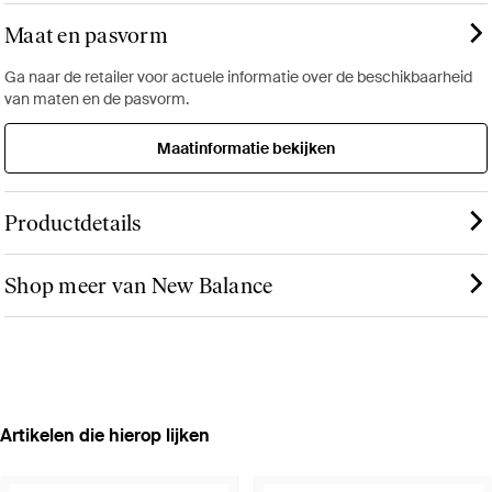
Maat en pasvorm
Ga naar de retailer voor actuele informatie over de beschikbaarheid
van maten en de pasvorm.
Maatinformatie bekijken
Productdetails
Shop meer van New Balance
Artikelen die hierop lijken