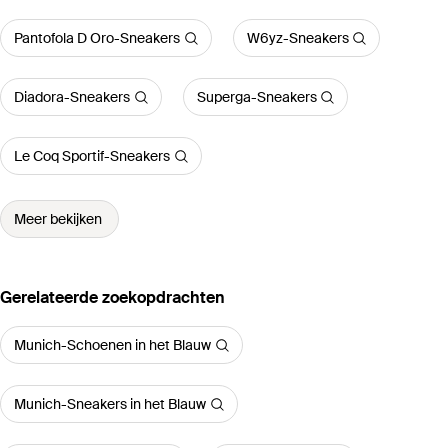
Pantofola D Oro-Sneakers
W6yz-Sneakers
Diadora-Sneakers
Superga-Sneakers
Le Coq Sportif-Sneakers
Meer bekijken
Gerelateerde zoekopdrachten
Munich-Schoenen in het Blauw
Munich-Sneakers in het Blauw