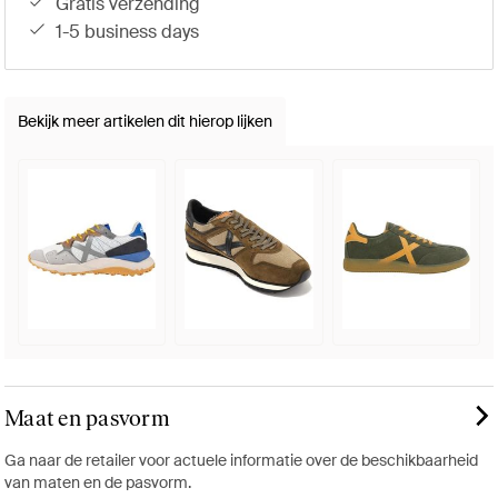
gratis verzending
1-5 business days
Bekijk meer artikelen dit hierop lijken
Maat en pasvorm
Ga naar de retailer voor actuele informatie over de beschikbaarheid
van maten en de pasvorm.