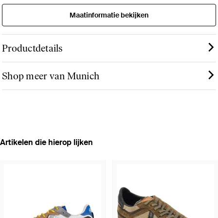
Maatinformatie bekijken
Productdetails
Shop meer van Munich
Artikelen die hierop lijken