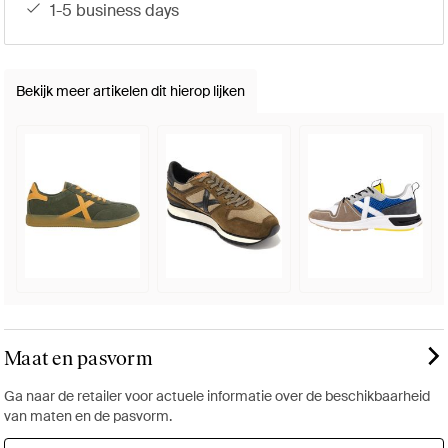
1-5 business days
Bekijk meer artikelen dit hierop lijken
Maat en pasvorm
Ga naar de retailer voor actuele informatie over de beschikbaarheid
van maten en de pasvorm.