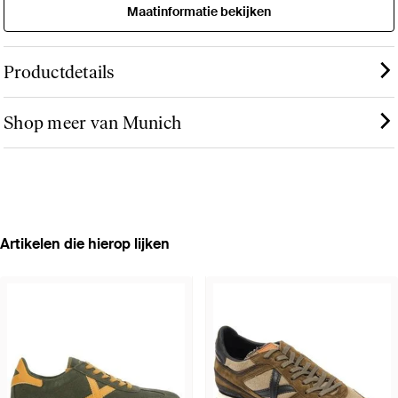
Maatinformatie bekijken
Productdetails
Shop meer van Munich
Artikelen die hierop lijken