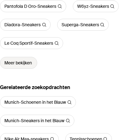
Pantofola D Oro-Sneakers
W6yz-Sneakers
Diadora-Sneakers
Superga-Sneakers
Le Coq Sportif-Sneakers
Meer bekijken
Gerelateerde zoekopdrachten
Munich-Schoenen in het Blauw
Munich-Sneakers in het Blauw
Nike Air Max-sneakers
Tennisschoenen