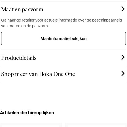
Maat en pasvorm
Ga naar de retailer voor actuele informatie over de beschikbaarheid
van maten en de pasvorm.
Maatinformatie bekijken
Productdetails
Shop meer van Hoka One One
Artikelen die hierop lijken