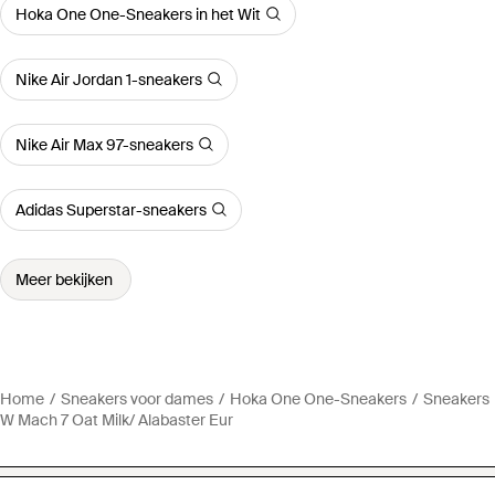
Hoka One One-Sneakers in het Wit
Nike Air Jordan 1-sneakers
Nike Air Max 97-sneakers
Adidas Superstar-sneakers
Meer bekijken
Home
Sneakers voor dames
Hoka One One-Sneakers
Sneakers
W Mach 7 Oat Milk/ Alabaster Eur