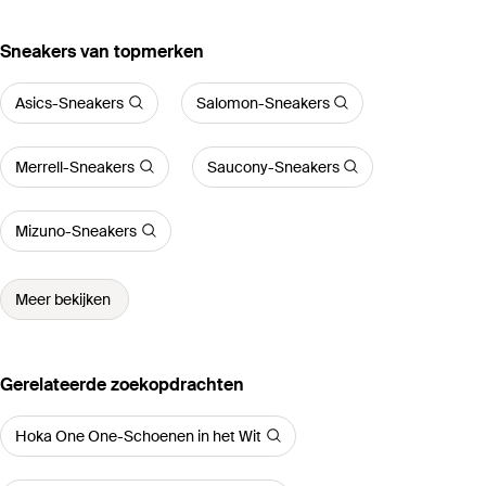
‪Sneakers‬ van topmerken
Asics-Sneakers
Salomon-Sneakers
Merrell-Sneakers
Saucony-Sneakers
Mizuno-Sneakers
Meer bekijken
Gerelateerde zoekopdrachten
Hoka One One-Schoenen in het Wit