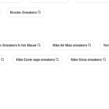
Brooks-Sneakers
-Sneakers in het Blauw
Nike Air Max-sneakers
Ten
Nike Dunk-lage sneakers
Nike Shox-sneakers