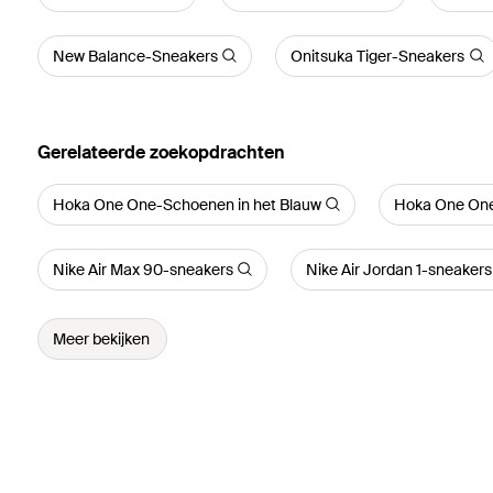
New Balance-Sneakers
Onitsuka Tiger-Sneakers
Gerelateerde zoekopdrachten
Hoka One One-Schoenen in het Blauw
Hoka One One
Nike Air Max 90-sneakers
Nike Air Jordan 1-sneakers
Meer bekijken