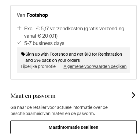
Van
Footshop
excl. € 5,17 verzendkosten (gratis verzending
vanaf € 207,01)
5-7 business days
Sign up with Footshop and get $10 for Registration
and 5% back on your orders
Tijdelijke promotie
Algemene voorwaarden bekijken
Maat en pasvorm
Ga naar de retailer voor actuele informatie over de
beschikbaarheid van maten en de pasvorm.
Maatinformatie bekijken