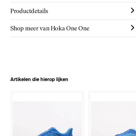
Productdetails
Shop meer van Hoka One One
Artikelen die hierop lijken