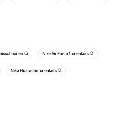
nisschoenen
Nike Air Force 1-sneakers
Nike Huarache-sneakers