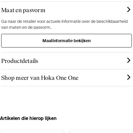
Maat en pasvorm
Ga naar de retailer voor actuele informatie over de beschikbaarheid
van maten en de pasvorm.
Maatinformatie bekijken
Productdetails
Shop meer van Hoka One One
Artikelen die hierop lijken