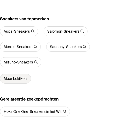
‪Sneakers‬ van topmerken
Asics-Sneakers
Salomon-Sneakers
Merrell-Sneakers
Saucony-Sneakers
Mizuno-Sneakers
Meer bekijken
Gerelateerde zoekopdrachten
Hoka One One-Sneakers in het Wit