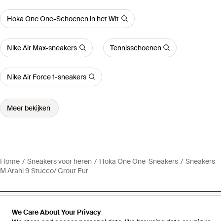
Hoka One One-Schoenen in het Wit
Nike Air Max-sneakers
Tennisschoenen
Nike Air Force 1-sneakers
Meer bekijken
Home
Sneakers voor heren
Hoka One One-Sneakers
Sneakers
M Arahi 9 Stucco/ Grout Eur
We Care About Your Privacy