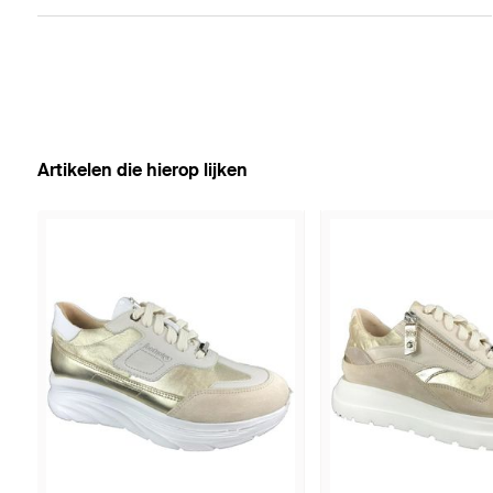
Artikelen die hierop lijken