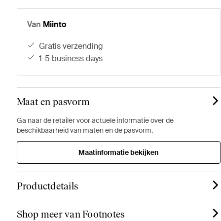
Van
Miinto
gratis verzending
1-5 business days
Maat en pasvorm
Ga naar de retailer voor actuele informatie over de
beschikbaarheid van maten en de pasvorm.
Maatinformatie bekijken
Productdetails
Shop meer van Footnotes