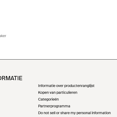
aker
ORMATIE
Informatie over productenranglijst
Kopen van particulieren
Categorieën
Partnerprogramma
Do not sell or share my personal information