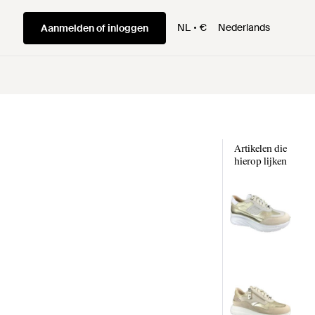
NL
€
Nederlands
Aanmelden of inloggen
Artikelen die
hierop lijken