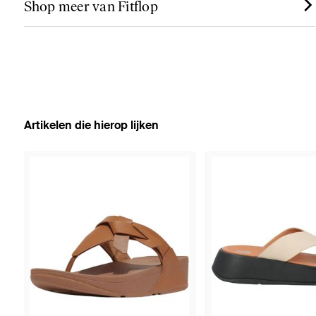
Shop meer van Fitflop
Artikelen die hierop lijken