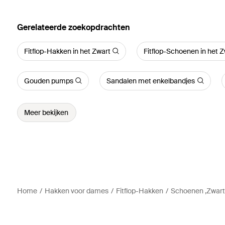
Gerelateerde zoekopdrachten
Fitflop-Hakken in het Zwart
Fitflop-Schoenen in het 
Gouden pumps
Sandalen met enkelbandjes
Meer bekijken
Home
Hakken voor dames
Fitflop-Hakken
Schoenen ,Zwart 