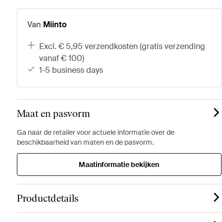
Van
Miinto
excl. € 5,95 verzendkosten (gratis verzending
vanaf € 100)
1-5 business days
Maat en pasvorm
Ga naar de retailer voor actuele informatie over de
beschikbaarheid van maten en de pasvorm.
Maatinformatie bekijken
Productdetails