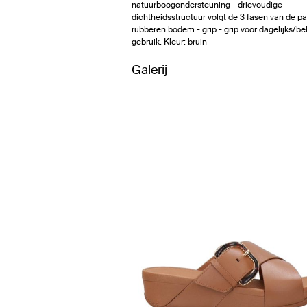
natuurboogondersteuning - drievoudige
dichtheidsstructuur volgt de 3 fasen van de pa
rubberen bodem - grip - grip voor dagelijks/b
gebruik. Kleur: bruin
Galerij