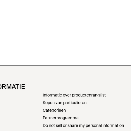
ORMATIE
Informatie over productenranglijst
Kopen van particulieren
Categorieën
Partnerprogramma
Do not sell or share my personal information