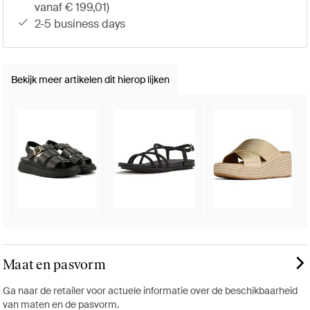
vanaf € 199,01)
2-5 business days
Bekijk meer artikelen dit hierop lijken
Maat en pasvorm
Ga naar de retailer voor actuele informatie over de beschikbaarheid
van maten en de pasvorm.