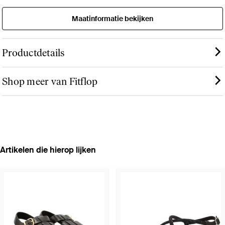
Maatinformatie bekijken
Productdetails
Shop meer van Fitflop
Artikelen die hierop lijken