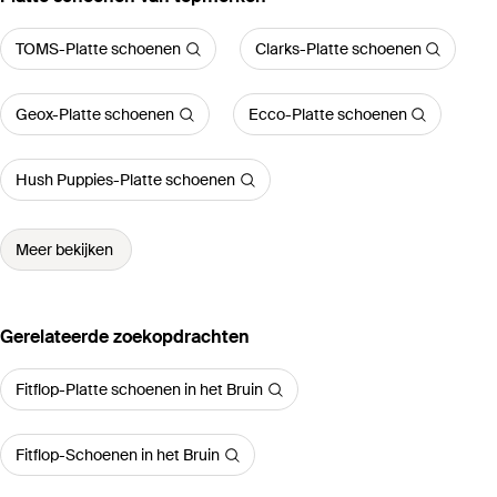
TOMS-Platte schoenen
Clarks-Platte schoenen
Geox-Platte schoenen
Ecco-Platte schoenen
Hush Puppies-Platte schoenen
Meer bekijken
Gerelateerde zoekopdrachten
Fitflop-Platte schoenen in het Bruin
Fitflop-Schoenen in het Bruin