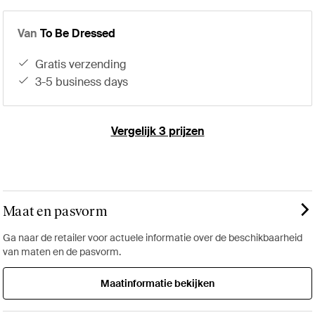
Van
To Be Dressed
gratis verzending
3-5 business days
Vergelijk 3 prijzen
Maat en pasvorm
Ga naar de retailer voor actuele informatie over de beschikbaarheid
van maten en de pasvorm.
Maatinformatie bekijken