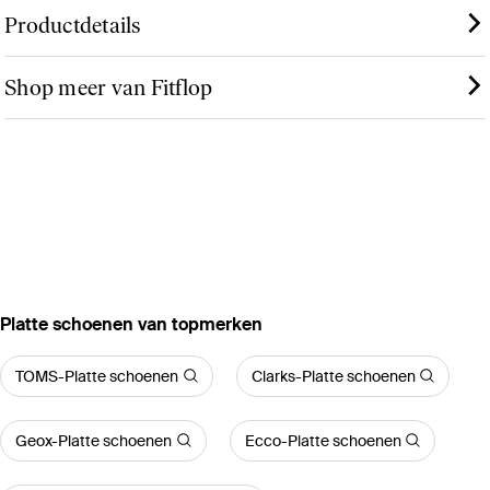
Productdetails
Shop meer van Fitflop
‪Platte schoenen‬ van topmerken
TOMS-Platte schoenen
Clarks-Platte schoenen
Geox-Platte schoenen
Ecco-Platte schoenen