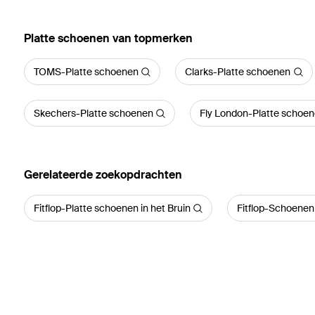
‪Platte schoenen‬ van topmerken
TOMS-Platte schoenen
Clarks-Platte schoenen
Skechers-Platte schoenen
Fly London-Platte schoe
Gerelateerde zoekopdrachten
Fitflop-Platte schoenen in het Bruin
Fitflop-Schoenen 