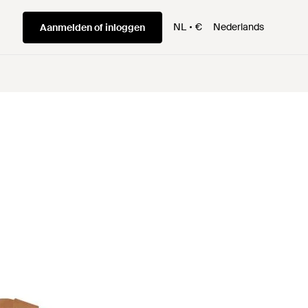
NL
€
Nederlands
Aanmelden of inloggen