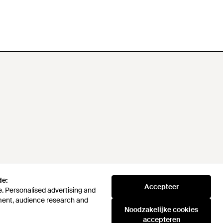
de:
Accepteer
. Personalised advertising and
ment, audience research and
Noodzakelijke cookies
accepteren