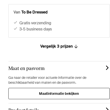
Van
To Be Dressed
gratis verzending
3-5 business days
Vergelijk 3 prijzen
Maat en pasvorm
Ga naar de retailer voor actuele informatie over de
beschikbaarheid van maten en de pasvorm.
Maatinformatie bekijken