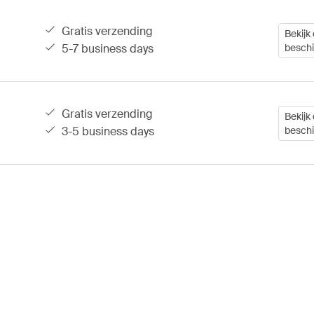
gratis verzending
Bekijk 
5-7 business days
besch
gratis verzending
Bekijk 
3-5 business days
besch