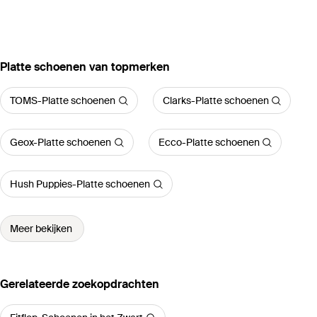
‪Platte schoenen‬ van topmerken
TOMS-Platte schoenen
Clarks-Platte schoenen
Geox-Platte schoenen
Ecco-Platte schoenen
Hush Puppies-Platte schoenen
Meer bekijken
Gerelateerde zoekopdrachten