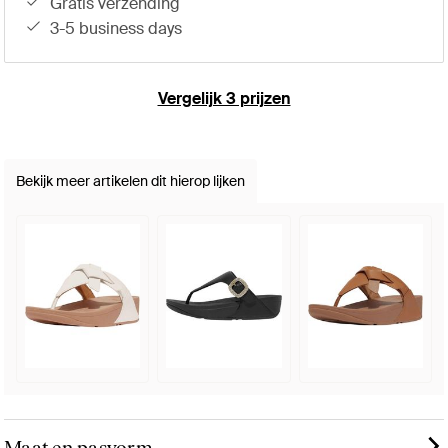
gratis verzending
3-5 business days
Vergelijk 3 prijzen
Bekijk meer artikelen dit hierop lijken