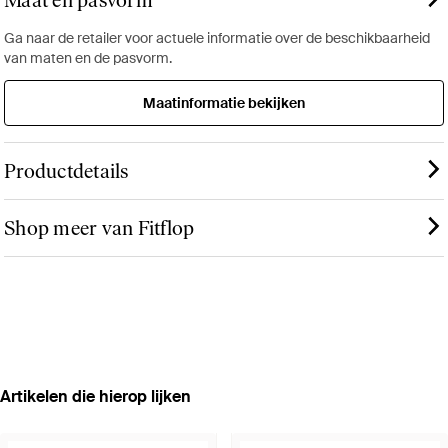
Maat en pasvorm
Ga naar de retailer voor actuele informatie over de beschikbaarheid
van maten en de pasvorm.
Maatinformatie bekijken
Productdetails
Shop meer van Fitflop
Artikelen die hierop lijken